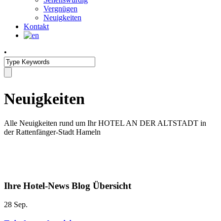
Vergnügen
Neuigkeiten
Kontakt
•
Neuigkeiten
Alle Neuigkeiten rund um Ihr HOTEL AN DER ALTSTADT in
der Rattenfänger-Stadt Hameln
Ihre Hotel-News Blog Übersicht
28
Sep.