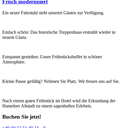
Frisch modernisiert
Ein neuer Fahrstuhl steht unseren Gästen zur Verfügung.
Einfach schön: Das historische Treppenhaus erstrahlt wieder in
neuem Glanz.
Entspannt genießen: Unser Frühstücksbuffet in schöner
Atmosphäre.
Kleine Pause gefällig? Nehmen Sie Platz. Wir freuen uns auf Sie.
Nach einem guten Frühstück im Hotel wird die Erkundung der
Hamelner Altstadt zu einem sagenhaften Erlebnis.
Buchen Sie jetzt!
+49 (0) 51 51 40 24 – 0